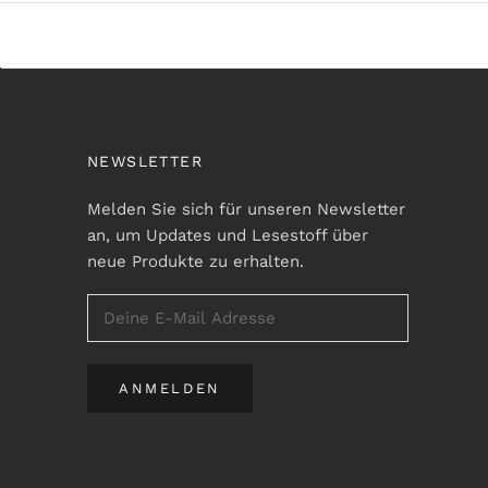
NEWSLETTER
Melden Sie sich für unseren Newsletter
an, um Updates und Lesestoff über
neue Produkte zu erhalten.
ANMELDEN