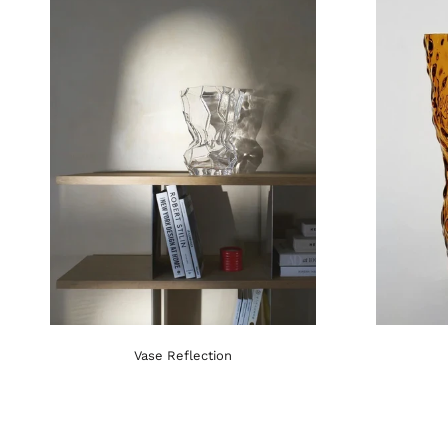
Vase Reflection