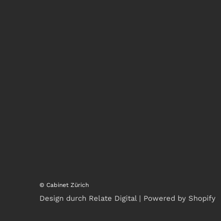
© Cabinet Zürich
Design durch Relate Digital | Powered by Shopify