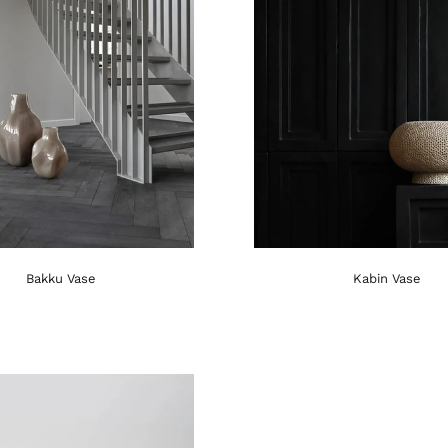
Bakku Vase
Kabin Vase