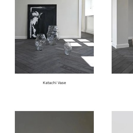
Katachi Vase