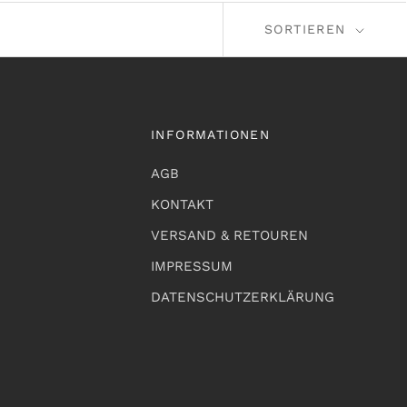
SORTIEREN
INFORMATIONEN
AGB
KONTAKT
VERSAND & RETOUREN
IMPRESSUM
DATENSCHUTZERKLÄRUNG