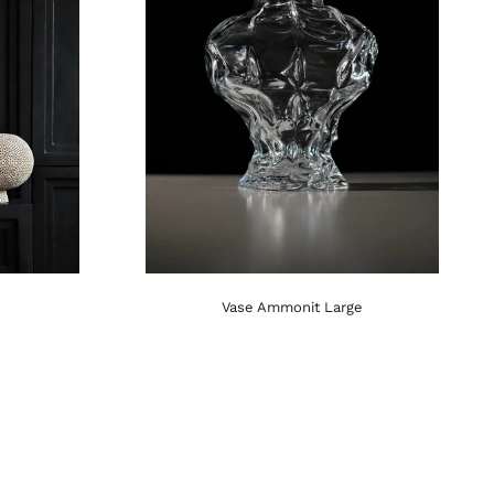
Vase Ammonit Large