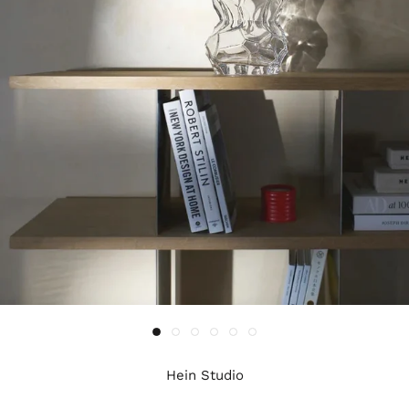
Hein Studio