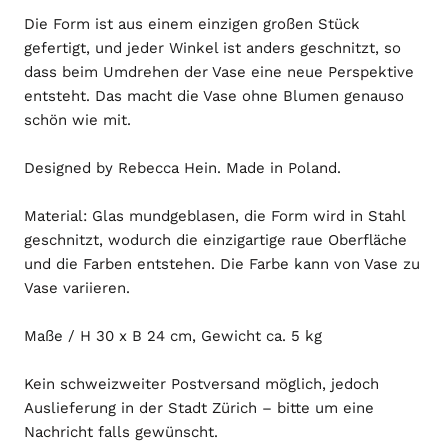
Die Form ist aus einem einzigen großen Stück
gefertigt, und jeder Winkel ist anders geschnitzt, so
dass beim Umdrehen der Vase eine neue Perspektive
entsteht. Das macht die Vase ohne Blumen genauso
schön wie mit.
Designed by Rebecca Hein. Made in Poland.
Material: Glas mundgeblasen,
die Form wird in Stahl
geschnitzt, wodurch die einzigartige raue Oberfläche
und die Farben entstehen. Die Farbe kann von Vase zu
Vase variieren.
Maße / H 30 x B 24 cm, Gewicht ca. 5 kg
Kein schweizweiter Postversand möglich, jedoch
Auslieferung in der Stadt Zürich – bitte um eine
Nachricht falls gewünscht.