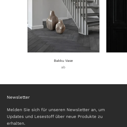
Bakku Vase
ab
Newsletter
Melden Sie sich für unseren Newsletter an, um
Updates und Lesestoff über neue Produkte zu
erhalten.