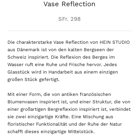
Vase Reflection
SFr. 298
Die charakterstarke Vase Reflection von HEIN STUDIO
aus Dänemark ist von den kalten Bergseen der
Schweiz inspiriert. Die Reflexion des Berges im
Wasser ruft eine Ruhe und Frische hervor. Jedes
Glasstück wird in Handarbeit aus einem einzigen
großen Stück gefertigt.
Mit einer Form, die von antiken französischen
Blumenvasen inspiriert ist, und einer Struktur, die von
einer großartigen Bergreflexion inspiriert ist, verbindet
sie zwei einzigartige Kräfte. Eine Mischung aus
floristischer Funktionalität und der Ruhe der Natur
schafft dieses einzigartige Mittelstück.