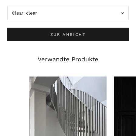
Clear:
clear
ZUR ANSICHT
Verwandte Produkte