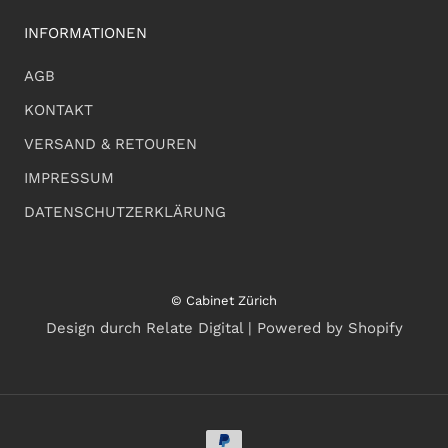
INFORMATIONEN
AGB
KONTAKT
VERSAND & RETOUREN
IMPRESSUM
DATENSCHUTZERKLÄRUNG
© Cabinet Zürich
Design durch Relate Digital | Powered by Shopify