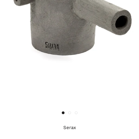
Serax