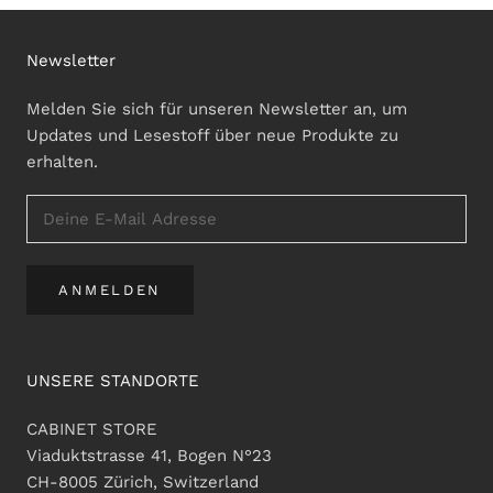
Newsletter
Melden Sie sich für unseren Newsletter an, um
Updates und Lesestoff über neue Produkte zu
erhalten.
ANMELDEN
UNSERE STANDORTE
CABINET STORE
Viaduktstrasse 41, Bogen N°23
CH-8005 Zürich, Switzerland