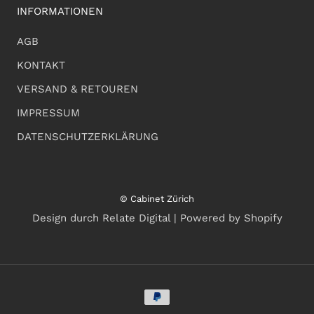
INFORMATIONEN
AGB
KONTAKT
VERSAND & RETOUREN
IMPRESSUM
DATENSCHUTZERKLÄRUNG
© Cabinet Zürich
Design durch Relate Digital | Powered by Shopify