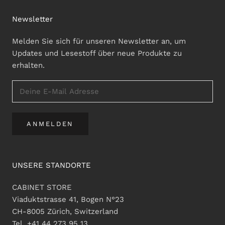
Newsletter
Melden Sie sich für unseren Newsletter an, um
Updates und Lesestoff über neue Produkte zu
erhalten.
ANMELDEN
UNSERE STANDORTE
CABINET STORE
Viaduktstrasse 41, Bogen N°23
CH-8005 Zürich, Switzerland
Tel. +41 44 273 95 13