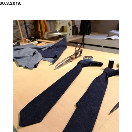
30.3.2019.