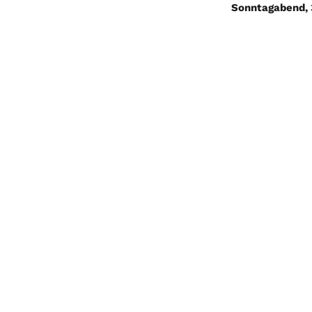
Sonntagabend, 