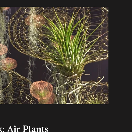
k: Air Plants