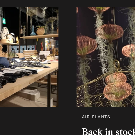
AIR PLANTS
Back in stoc