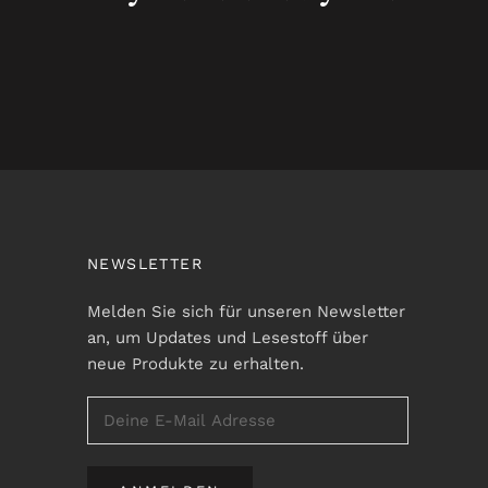
NEWSLETTER
Melden Sie sich für unseren Newsletter
an, um Updates und Lesestoff über
neue Produkte zu erhalten.