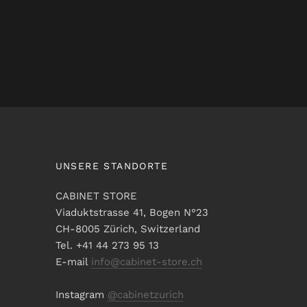
UNSERE STANDORTE
CABINET STORE
Viaduktstrasse 41, Bogen N°23
CH-8005 Zürich, Switzerland
Tel. +41 44 273 95 13
E-mail
info@cabinet-store.ch
Instagram
@cabinetzurich