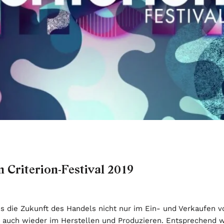
9
 Criterion-Festival 2019
s die Zukunft des Handels nicht nur im Ein- und Verkaufen vo
r auch wieder im Herstellen und Produzieren. Entsprechend 