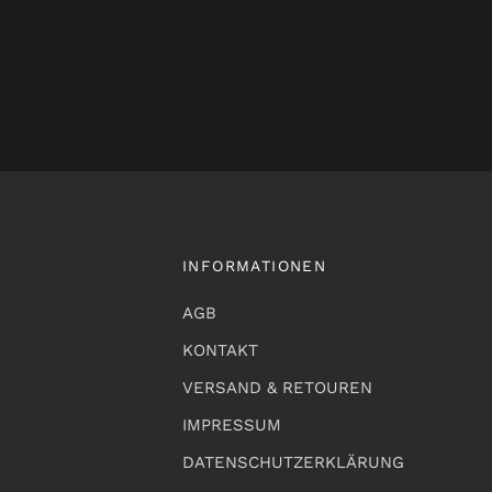
INFORMATIONEN
AGB
KONTAKT
VERSAND & RETOUREN
IMPRESSUM
DATENSCHUTZERKLÄRUNG