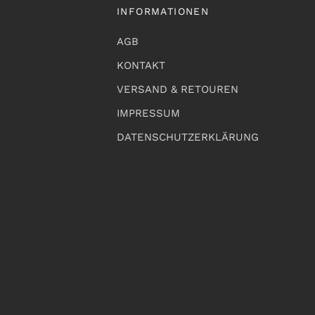
INFORMATIONEN
AGB
KONTAKT
VERSAND & RETOUREN
IMPRESSUM
DATENSCHUTZERKLÄRUNG