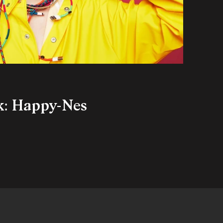
k: Happy-Nes