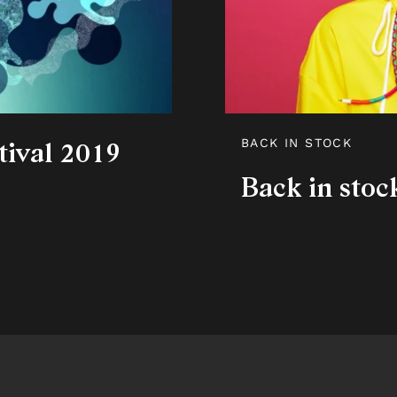
BACK IN STOCK
tival 2019
Back in stoc