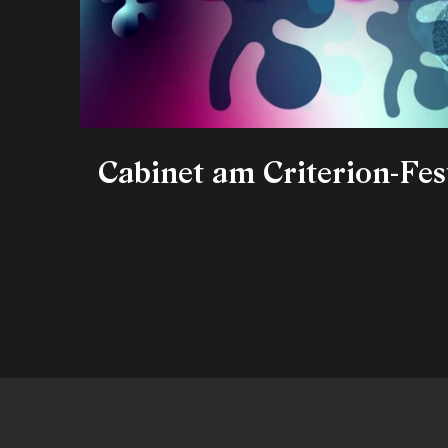
Cabinet am Criterion-Fes