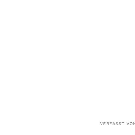
VERFASST VO