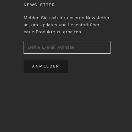
NEWSLETTER
Melden Sie sich für unseren Newsletter
an, um Updates und Lesestoff über
neue Produkte zu erhalten.
ANMELDEN