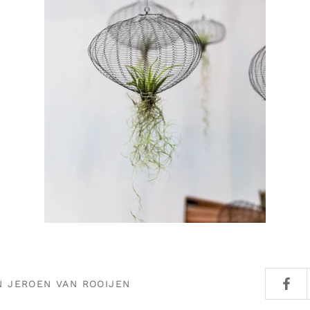
N JEROEN VAN ROOIJEN