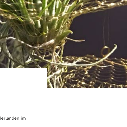
ederlanden im