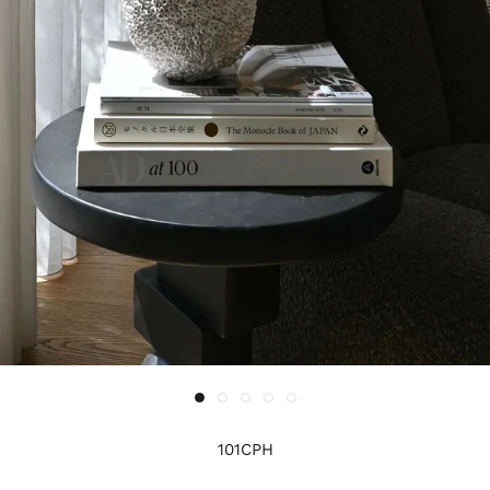
101CPH