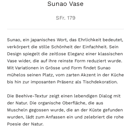
Sunao Vase
SFr. 179
Sunao, ein japanisches Wort, das Ehrlichkeit bedeutet,
verkörpert die stille Schönheit der Einfachheit. Sein
Design spiegelt die zeitlose Eleganz einer klassischen
Vase wider, die auf ihre reinste Form reduziert wurde.
Mit Variationen in Grösse und Form findet Sunao
mühelos seinen Platz, vom zarten Akzent in der Küche
bis hin zur imposanten Präsenz als Tischdekoration.
Die Beehive-Textur zeigt einen lebendigen Dialog mit
der Natur. Die organische Oberfläche, die aus
Muscheln gegossen wurde, die an der Küste gefunden
wurden, lädt zum Anfassen ein und zelebriert die rohe
Poesie der Natur.