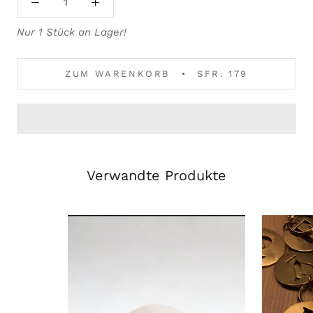
Nur 1 Stück an Lager!
ZUM WARENKORB
SFR. 179
Verwandte Produkte