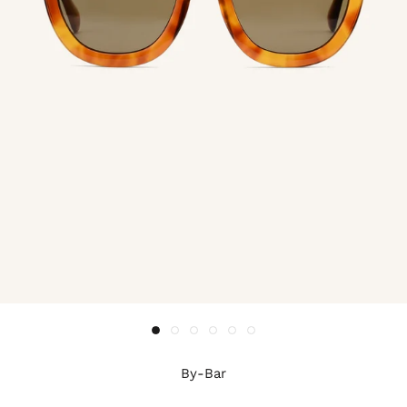
By-Bar