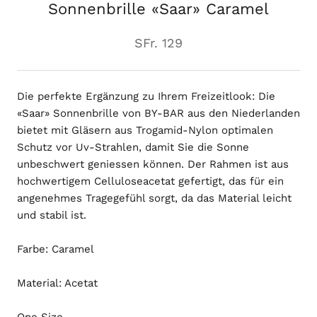
Sonnenbrille «Saar» Caramel
SFr. 129
Die perfekte Ergänzung zu Ihrem Freizeitlook: Die
«Saar» Sonnenbrille von BY-BAR aus den Niederlanden
bietet mit Gläsern aus Trogamid-Nylon optimalen
Schutz vor Uv-Strahlen, damit Sie die Sonne
unbeschwert geniessen können. Der Rahmen ist aus
hochwertigem Celluloseacetat gefertigt, das für ein
angenehmes Tragegefühl sorgt, da das Material leicht
und stabil ist.
Farbe: Caramel
Material: Acetat