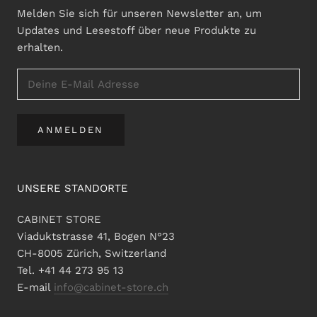
Melden Sie sich für unseren Newsletter an, um
Updates und Lesestoff über neue Produkte zu
erhalten.
ANMELDEN
UNSERE STANDORTE
CABINET STORE
Viaduktstrasse 41, Bogen N°23
CH-8005 Zürich, Switzerland
Tel. +41 44 273 95 13
E-mail
info@cabinet-store.ch