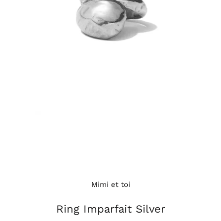
Mimi et toi
Ring Imparfait Silver