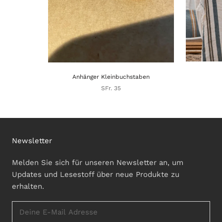
Anhänger Kleinbuchstaben
SFr. 35
Newsletter
Melden Sie sich für unseren Newsletter an, um
Updates und Lesestoff über neue Produkte zu
erhalten.