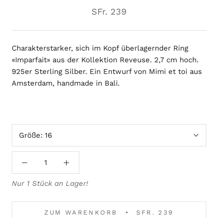
SFr. 239
Charakterstarker, sich im Kopf überlagernder Ring
«Imparfait» aus der Kollektion Reveuse. 2,7 cm hoch.
925er Sterling Silber. Ein Entwurf von Mimi et toi aus
Amsterdam, handmade in Bali.
Größe:
16
Nur 1 Stück an Lager!
ZUM WARENKORB
SFR. 239