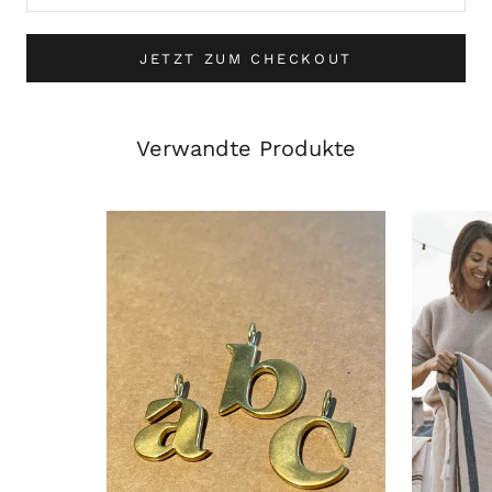
JETZT ZUM CHECKOUT
Verwandte Produkte