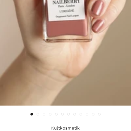
Kultkosmetik