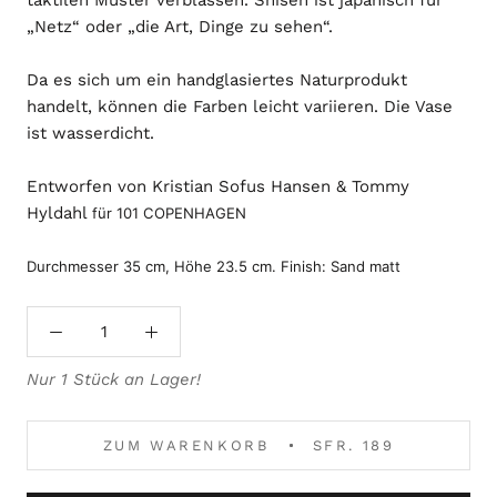
„Netz“ oder „die Art, Dinge zu sehen“.
Da es sich um ein handglasiertes Naturprodukt
handelt, können die Farben leicht variieren. Die Vase
ist wasserdicht.
Entworfen von Kristian Sofus Hansen & Tommy
Hyldahl
für 101 COPENHAGEN
Durchmesser 35 cm, Höhe 23.5 cm. Finish: Sand matt
Nur 1 Stück an Lager!
ZUM WARENKORB
SFR. 189