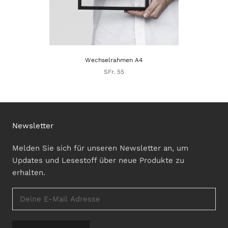
Wechselrahmen A4
SFr. 55
Newsletter
Melden Sie sich für unseren Newsletter an, um
Updates und Lesestoff über neue Produkte zu
erhalten.