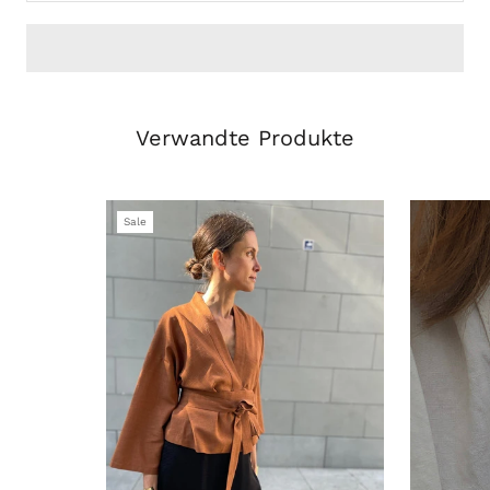
Verwandte Produkte
Sale