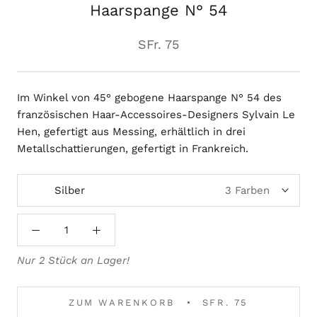
Haarspange N° 54
SFr. 75
Im Winkel von 45° gebogene Haarspange N° 54 des
französischen Haar-Accessoires-Designers Sylvain Le
Hen, gefertigt aus Messing, erhältlich in drei
Metallschattierungen, gefertigt in Frankreich.
Silber
3 Farben
Nur 2 Stück an Lager!
ZUM WARENKORB
SFR. 75