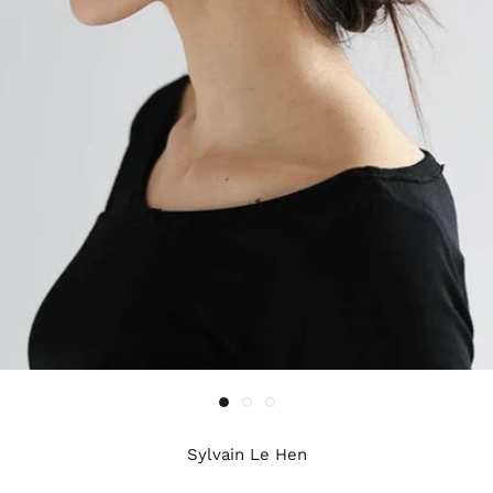
Sylvain Le Hen