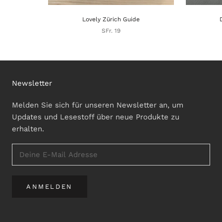
Lovely Zürich Guide
SFr. 19
Newsletter
Melden Sie sich für unseren Newsletter an, um
Updates und Lesestoff über neue Produkte zu
erhalten.
ANMELDEN