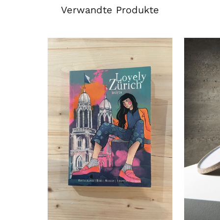
Verwandte Produkte