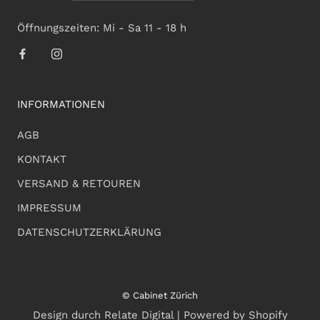
Öffnungszeiten: Mi - Sa 11 - 18 h
INFORMATIONEN
AGB
KONTAKT
VERSAND & RETOUREN
IMPRESSUM
DATENSCHUTZERKLÄRUNG
© Cabinet Zürich
Design durch Relate Digital | Powered by Shopify