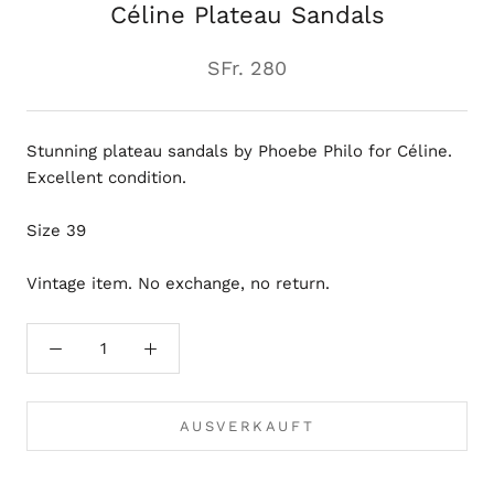
Céline Plateau Sandals
SFr. 280
Stunning plateau sandals by Phoebe Philo for Céline.
Excellent condition.
Size 39
Vintage item. No exchange, no return.
AUSVERKAUFT