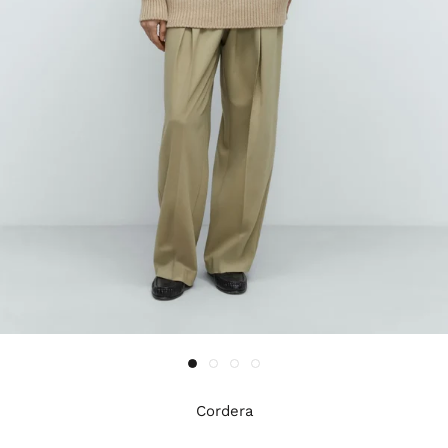
Cordera