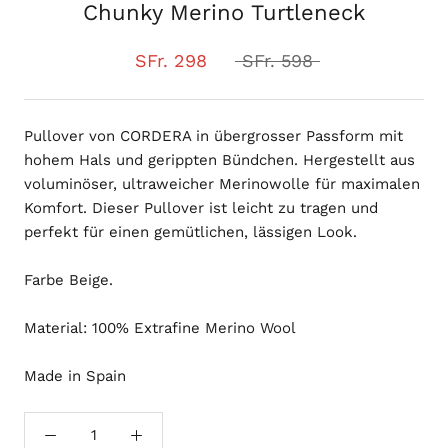
Chunky Merino Turtleneck
SFr. 298
SFr. 598
Pullover von CORDERA in übergrosser Passform mit
hohem Hals und gerippten Bündchen. Hergestellt aus
voluminöser, ultraweicher Merinowolle für maximalen
Komfort. Dieser Pullover ist leicht zu tragen und
perfekt für einen gemütlichen, lässigen Look.
Farbe Beige.
Material: 100% Extrafine Merino Wool
Made in Spain