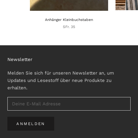
Anhänger Kleinbuchstaben
SFr. 35
Newsletter
Melden Sie sich für unseren Newsletter an, um
Updates und Lesestoff über neue Produkte zu
erhalten.
ANMELDEN