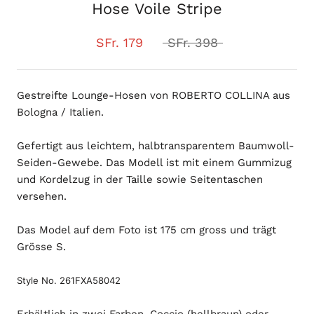
Hose Voile Stripe
SFr. 179
SFr. 398
Gestreifte Lounge-Hosen von ROBERTO COLLINA aus
Bologna / Italien.
Gefertigt aus leichtem, halbtransparentem Baumwoll-
Seiden-Gewebe. Das Modell ist mit einem Gummizug
und Kordelzug in der Taille sowie Seitentaschen
versehen.
Das Model auf dem Foto ist 175 cm gross und trägt
Grösse S.
Style No. 261FXA58042