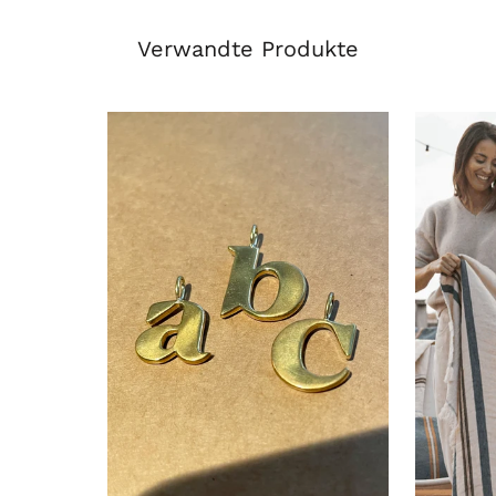
Verwandte Produkte