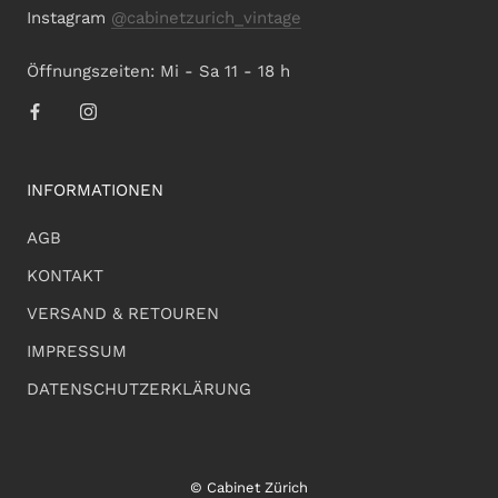
Instagram
@cabinetzurich_vintage
Öffnungszeiten: Mi - Sa 11 - 18 h
INFORMATIONEN
AGB
KONTAKT
VERSAND & RETOUREN
IMPRESSUM
DATENSCHUTZERKLÄRUNG
© Cabinet Zürich