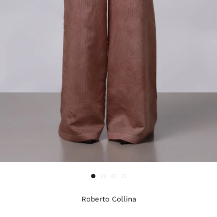
Roberto Collina