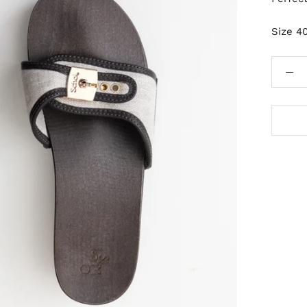
Size 40