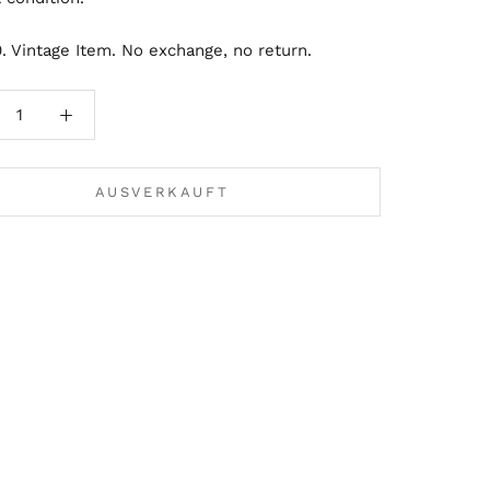
. Vintage Item. No exchange, no return.
AUSVERKAUFT