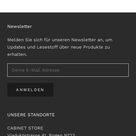
Newsletter
Melden Sie sich für unseren Newsletter an, um
Updates und Lesestoff über neue Produkte zu
erhalten.
ANMELDEN
UNSERE STANDORTE
CABINET STORE
Viaduktstrasse 41, Bogen N°23