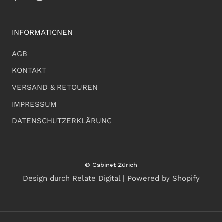
INFORMATIONEN
AGB
KONTAKT
VERSAND & RETOUREN
IMPRESSUM
DATENSCHUTZERKLÄRUNG
© Cabinet Zürich
Design durch Relate Digital | Powered by Shopify