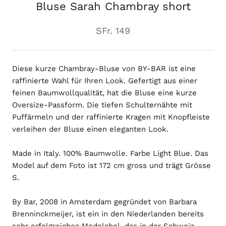
Bluse Sarah Chambray short
SFr. 149
Diese kurze Chambray-Bluse von BY-BAR ist eine
raffinierte Wahl für Ihren Look. Gefertigt aus einer
feinen Baumwollqualität, hat die Bluse eine kurze
Oversize-Passform. Die tiefen Schulternähte mit
Puffärmeln und der raffinierte Kragen mit Knopfleiste
verleihen der Bluse einen eleganten Look.
Made in Italy. 100% Baumwolle. Farbe Light Blue. Das
Model auf dem Foto ist 172 cm gross und trägt Grösse
S.
By Bar, 2008 in Amsterdam gegründet von Barbara
Brenninckmeijer, ist ein in den Niederlanden bereits