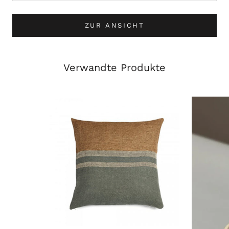
ZUR ANSICHT
Verwandte Produkte