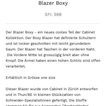
Blazer Boxy
SFr. 598
Der Blazer Boxy - ein neues cooles Teil der Cabinet
Kollektion. Der Boxy
Blazer hat definierte Schultern
und ist locker geschnitten mit leicht gerundetem
Saum. Der Blazer hat Taschen in der vorderen Naht.
Die Vordere Mitte ist grosszügig breit aber ohne
Knopf. Die Ärmel haben einen hohen Schlitz sind offen
verarbeitet.
Erhältlich in Grösse one size
Dieser Blazer wurde von Cabinet in Zürich entworfen
und in Thun/BE in kleinen Stückzahlen von
Schneider-Spezialistinnen gefertigt. Die Stoffe