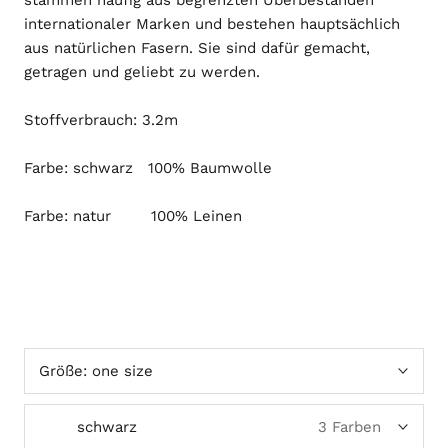
stammen häufig aus begrenzten Überbeständen
internationaler Marken und bestehen hauptsächlich
aus natürlichen Fasern. Sie sind dafür gemacht,
getragen und geliebt zu werden.
Stoffverbrauch: 3.2m
Farbe: schwarz 100% Baumwolle
Farbe: natur 100% Leinen
Größe:
one size
schwarz
3 Farben