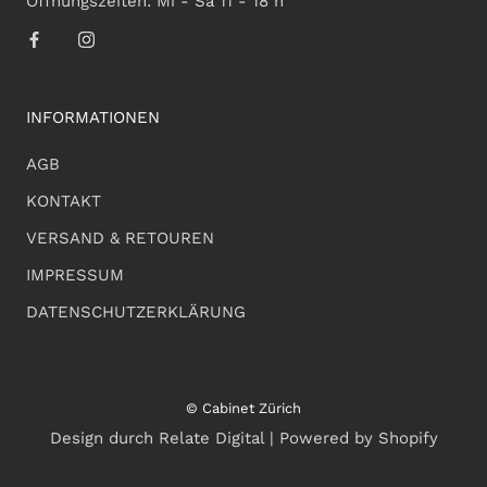
Öffnungszeiten: Mi - Sa 11 - 18 h
INFORMATIONEN
AGB
KONTAKT
VERSAND & RETOUREN
IMPRESSUM
DATENSCHUTZERKLÄRUNG
© Cabinet Zürich
Design durch Relate Digital | Powered by Shopify