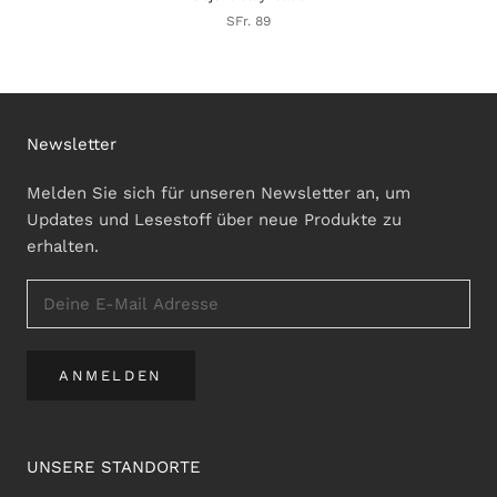
SFr. 89
Newsletter
Melden Sie sich für unseren Newsletter an, um
Updates und Lesestoff über neue Produkte zu
erhalten.
ANMELDEN
UNSERE STANDORTE