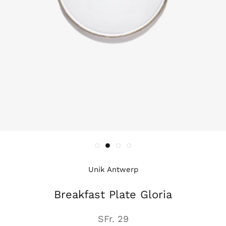
Unik Antwerp
Breakfast Plate Gloria
SFr. 29