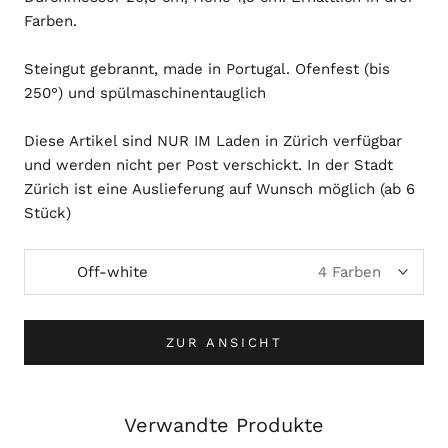
Farben.
Steingut gebrannt, made in Portugal. Ofenfest (bis
250°) und spülmaschinentauglich
Diese Artikel sind NUR IM Laden in Zürich verfügbar
und werden nicht per Post verschickt. In der Stadt
Zürich ist eine Auslieferung auf Wunsch möglich (ab 6
Stück)
Off-white
4 Farben
ZUR ANSICHT
Verwandte Produkte