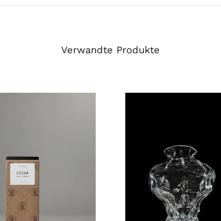
Verwandte Produkte