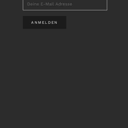
ANMELDEN