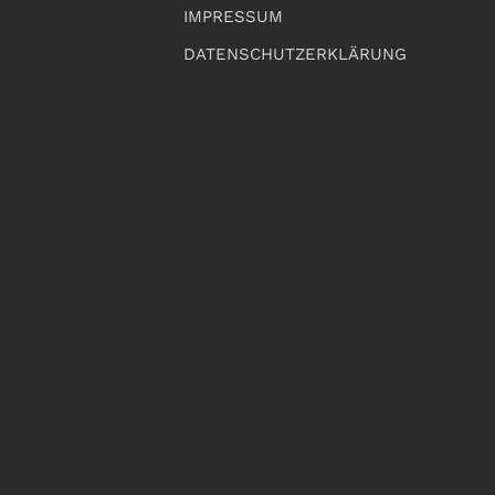
IMPRESSUM
DATENSCHUTZERKLÄRUNG