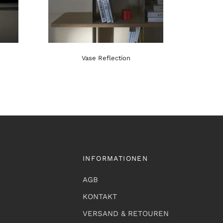
Vase Reflection
INFORMATIONEN
AGB
KONTAKT
VERSAND & RETOUREN