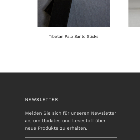
Tibetan Palo Santo Sticks
NEWSLETTER
Melden Sie sich für unseren Newsletter
an, um Updates und Lesestoff über
neue Produkte zu erhalten.