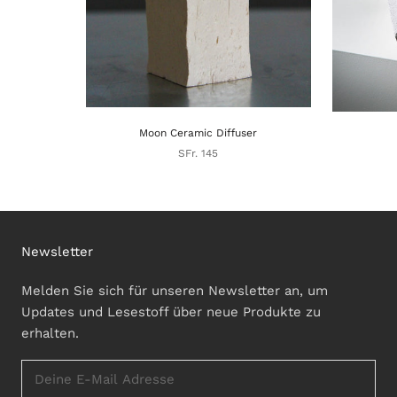
Moon Ceramic Diffuser
SFr. 145
Newsletter
Melden Sie sich für unseren Newsletter an, um
Updates und Lesestoff über neue Produkte zu
erhalten.