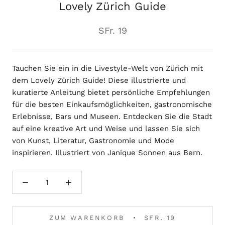
Lovely Zürich Guide
SFr. 19
Tauchen Sie ein in die Livestyle-Welt von Zürich mit
dem Lovely Zürich Guide! Diese illustrierte und
kuratierte Anleitung bietet persönliche Empfehlungen
für die besten Einkaufsmöglichkeiten, gastronomische
Erlebnisse, Bars und Museen. Entdecken Sie die Stadt
auf eine kreative Art und Weise und lassen Sie sich
von Kunst, Literatur, Gastronomie und Mode
inspirieren. Illustriert von Janique Sonnen aus Bern.
ZUM WARENKORB
SFR. 19