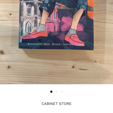
CABINET STORE