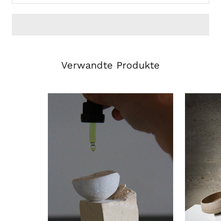
Verwandte Produkte