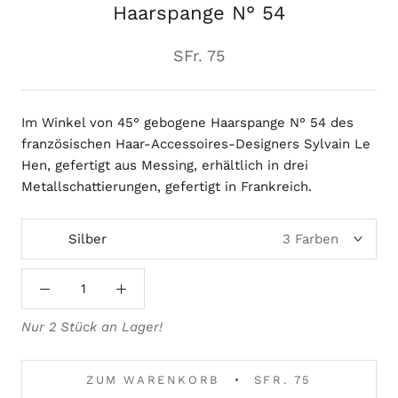
Haarspange N° 54
SFr. 75
Im Winkel von 45° gebogene Haarspange N° 54 des
französischen Haar-Accessoires-Designers Sylvain Le
Hen, gefertigt aus Messing, erhältlich in drei
Metallschattierungen, gefertigt in Frankreich.
Silber
3 Farben
Nur 2 Stück an Lager!
ZUM WARENKORB
SFR. 75