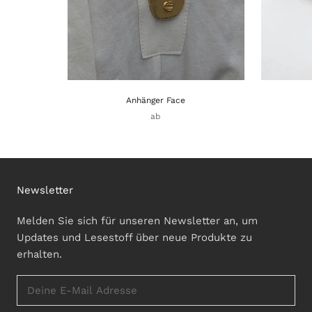
Anhänger Face
ab
Newsletter
Melden Sie sich für unseren Newsletter an, um
Updates und Lesestoff über neue Produkte zu
erhalten.