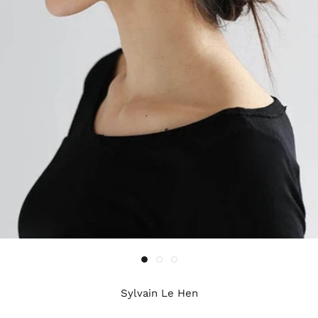
Sylvain Le Hen