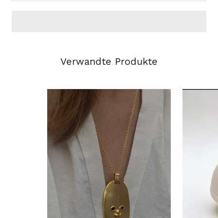
Verwandte Produkte