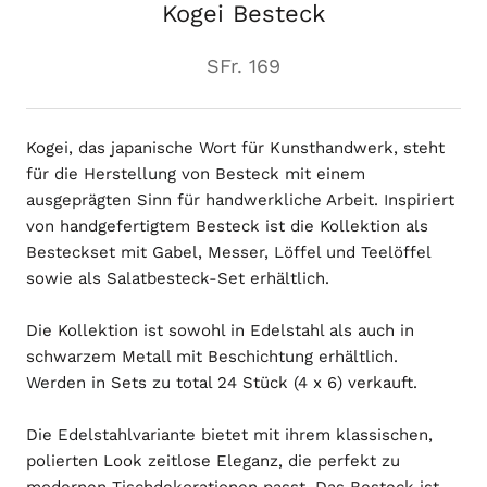
Kogei Besteck
SFr. 169
Kogei, das japanische Wort für Kunsthandwerk, steht
für die Herstellung von Besteck mit einem
ausgeprägten Sinn für handwerkliche Arbeit. Inspiriert
von handgefertigtem Besteck ist die Kollektion als
Besteckset mit Gabel, Messer, Löffel und Teelöffel
sowie als Salatbesteck-Set erhältlich.
Die Kollektion ist sowohl in Edelstahl als auch in
schwarzem Metall mit Beschichtung erhältlich.
Werden in Sets zu total 24 Stück (4 x 6) verkauft.
Die Edelstahlvariante bietet mit ihrem klassischen,
polierten Look zeitlose Eleganz, die perfekt zu
modernen Tischdekorationen passt. Das Besteck ist