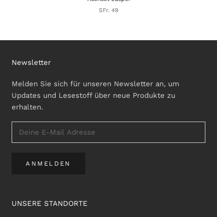
SFr. 49
Newsletter
Melden Sie sich für unseren Newsletter an, um
Updates und Lesestoff über neue Produkte zu
erhalten.
ANMELDEN
UNSERE STANDORTE