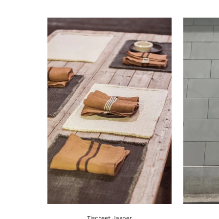
Tischset Jasper