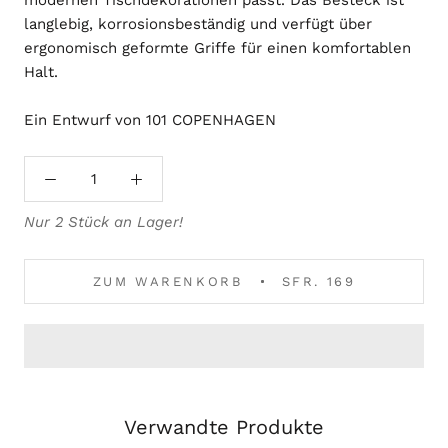
langlebig, korrosionsbeständig und verfügt über
ergonomisch geformte Griffe für einen komfortablen
Halt.
Ein Entwurf von 101 COPENHAGEN
Nur 2 Stück an Lager!
ZUM WARENKORB
SFR. 169
Verwandte Produkte