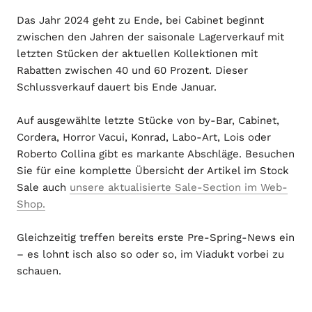
Das Jahr 2024 geht zu Ende, bei Cabinet beginnt
zwischen den Jahren der saisonale Lagerverkauf mit
letzten Stücken der aktuellen Kollektionen mit
Rabatten zwischen 40 und 60 Prozent. Dieser
Schlussverkauf dauert bis Ende Januar.
Auf ausgewählte letzte Stücke von by-Bar, Cabinet,
Cordera, Horror Vacui, Konrad, Labo-Art, Lois oder
Roberto Collina gibt es markante Abschläge. Besuchen
Sie für eine komplette Übersicht der Artikel im Stock
Sale auch
unsere aktualisierte Sale-Section im Web-
Shop.
Gleichzeitig treffen bereits erste Pre-Spring-News ein
– es lohnt isch also so oder so, im Viadukt vorbei zu
schauen.