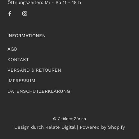
Öffnungszeiten: Mi - Sa 11 - 18 h
INFORMATIONEN
AGB
KONTAKT
VERSAND & RETOUREN
IMPRESSUM
DATENSCHUTZERKLÄRUNG
© Cabinet Zürich
Design durch Relate Digital | Powered by Shopify