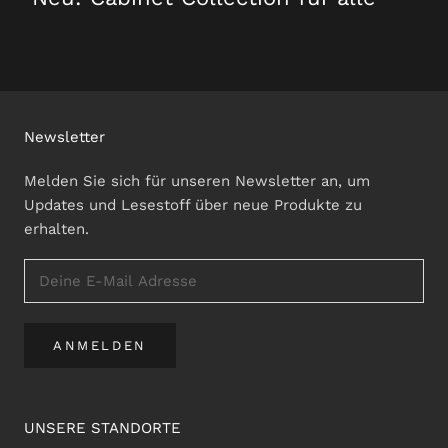
Newsletter
Melden Sie sich für unseren Newsletter an, um
Updates und Lesestoff über neue Produkte zu
erhalten.
ANMELDEN
UNSERE STANDORTE