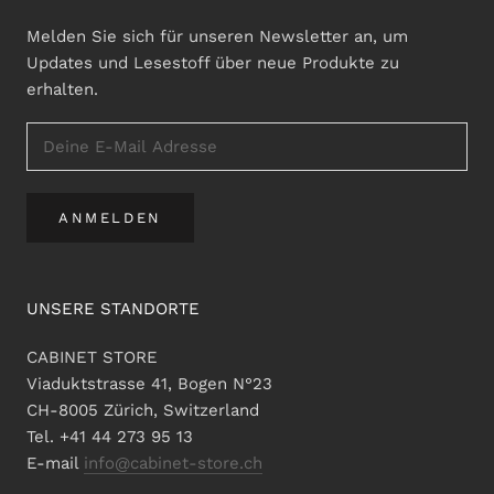
Melden Sie sich für unseren Newsletter an, um
Updates und Lesestoff über neue Produkte zu
erhalten.
ANMELDEN
UNSERE STANDORTE
CABINET STORE
Viaduktstrasse 41, Bogen N°23
CH-8005 Zürich, Switzerland
Tel. +41 44 273 95 13
E-mail
info@cabinet-store.ch