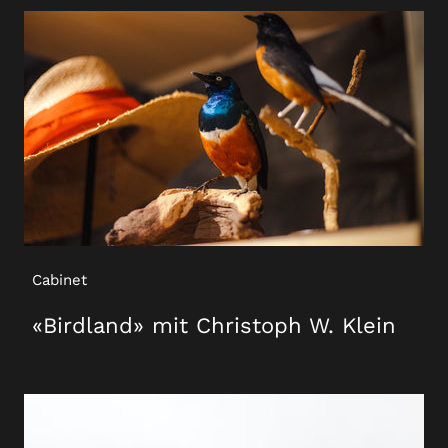
Cabinet
«Birdland» mit Christoph W. Klein