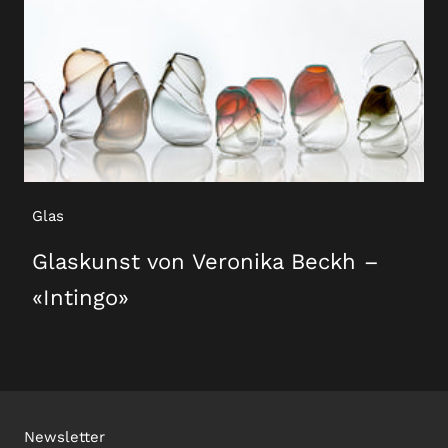
Glas
Glaskunst von Veronika Beckh –
«Intingo»
Newsletter