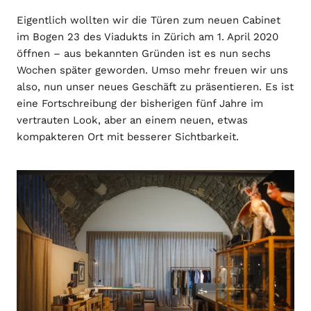
Eigentlich wollten wir die Türen zum neuen Cabinet
im Bogen 23 des Viadukts in Zürich am 1. April 2020
öffnen – aus bekannten Gründen ist es nun sechs
Wochen später geworden. Umso mehr freuen wir uns
also, nun unser neues Geschäft zu präsentieren. Es ist
eine Fortschreibung der bisherigen fünf Jahre im
vertrauten Look, aber an einem neuen, etwas
kompakteren Ort mit besserer Sichtbarkeit.