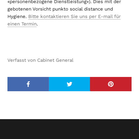
«personenbezogene Dienstleistung»). Dies mit der
gebotenen Vorsicht punkto social distance und
Hygiene.
Bitte kontaktieren Sie uns per E-mail für
einen Termin
.
Verfasst von Cabinet General