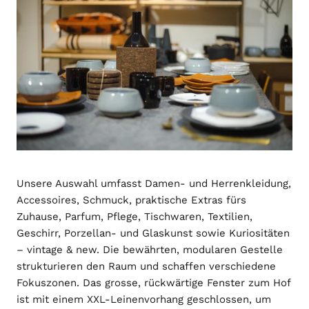
Unsere Auswahl umfasst Damen- und Herrenkleidung,
Accessoires, Schmuck, praktische Extras fürs
Zuhause, Parfum, Pflege, Tischwaren, Textilien,
Geschirr, Porzellan- und Glaskunst sowie Kuriositäten
– vintage & new. Die bewährten, modularen Gestelle
strukturieren den Raum und schaffen verschiedene
Fokuszonen. Das grosse, rückwärtige Fenster zum Hof
ist mit einem XXL-Leinenvorhang geschlossen, um