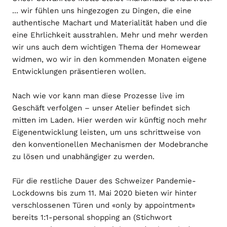
... wir fühlen uns hingezogen zu Dingen, die eine
authentische Machart und Materialität haben und die
eine Ehrlichkeit ausstrahlen. Mehr und mehr werden
wir uns auch dem wichtigen Thema der Homewear
widmen, wo wir in den kommenden Monaten eigene
Entwicklungen präsentieren wollen.
Nach wie vor kann man diese Prozesse live im
Geschäft verfolgen – unser Atelier befindet sich
mitten im Laden. Hier werden wir künftig noch mehr
Eigenentwicklung leisten, um uns schrittweise von
den konventionellen Mechanismen der Modebranche
zu lösen und unabhängiger zu werden.
Für die restliche Dauer des Schweizer Pandemie-
Lockdowns bis zum 11. Mai 2020 bieten wir hinter
verschlossenen Türen und «only by appointment»
bereits 1:1-personal shopping an (Stichwort