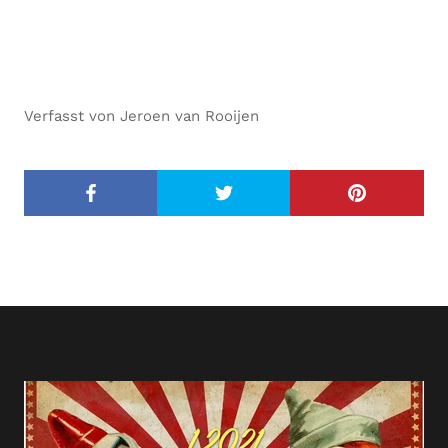
Verfasst von Jeroen van Rooijen