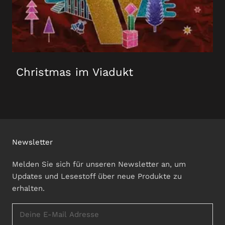
Christmas im Viadukt
Newsletter
Melden Sie sich für unseren Newsletter an, um
Updates und Lesestoff über neue Produkte zu
erhalten.