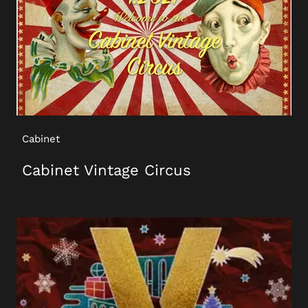
Cabinet
Cabinet Vintage Circus