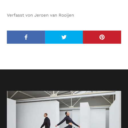
Verfasst von Jeroen van Rooijen