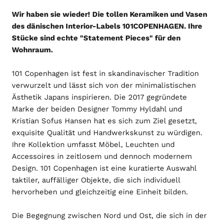
Wir haben sie wieder! Die tollen Keramiken und Vasen
des dänischen Interior-Labels 101COPENHAGEN. Ihre
Stücke sind echte "Statement Pieces" für den
Wohnraum.
101 Copenhagen ist fest in skandinavischer Tradition
verwurzelt und lässt sich von der minimalistischen
Ästhetik Japans inspirieren. Die 2017 gegründete
Marke der beiden Designer Tommy Hyldahl und
Kristian Sofus Hansen hat es sich zum Ziel gesetzt,
exquisite Qualität und Handwerkskunst zu würdigen.
Ihre Kollektion umfasst Möbel, Leuchten und
Accessoires in zeitlosem und dennoch modernem
Design.
101 Copenhagen ist eine kuratierte Auswahl
taktiler, auffälliger Objekte, die sich individuell
hervorheben und gleichzeitig eine Einheit bilden.
Die Begegnung zwischen Nord und Ost, die sich in der