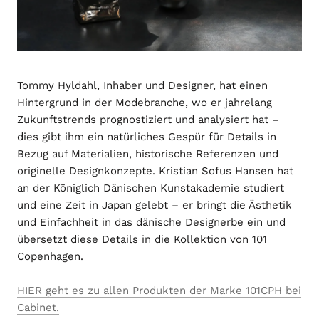
Tommy Hyldahl, Inhaber und Designer, hat einen
Hintergrund in der Modebranche, wo er jahrelang
Zukunftstrends prognostiziert und analysiert hat –
dies gibt ihm ein natürliches Gespür für Details in
Bezug auf Materialien, historische Referenzen und
originelle Designkonzepte. Kristian Sofus Hansen hat
an der Königlich Dänischen Kunstakademie studiert
und eine Zeit in Japan gelebt – er bringt die Ästhetik
und Einfachheit in das dänische Designerbe ein und
übersetzt diese Details in die Kollektion von 101
Copenhagen.
HIER geht es zu allen Produkten der Marke 101CPH bei
Cabinet.