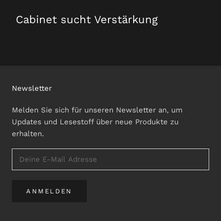
Cabinet sucht Verstärkung
Newsletter
Melden Sie sich für unseren Newsletter an, um
Updates und Lesestoff über neue Produkte zu
erhalten.
ANMELDEN